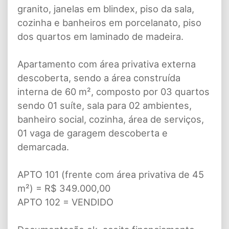
granito, janelas em blindex, piso da sala,
cozinha e banheiros em porcelanato, piso
dos quartos em laminado de madeira.
Apartamento com área privativa externa
descoberta, sendo a área construída
interna de 60 m², composto por 03 quartos
sendo 01 suíte, sala para 02 ambientes,
banheiro social, cozinha, área de serviços,
01 vaga de garagem descoberta e
demarcada.
APTO 101 (frente com área privativa de 45
m²) = R$ 349.000,00
APTO 102 = VENDIDO