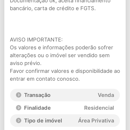
Documentação ok, aceita financiamento
bancário, carta de crédito e FGTS.
AVISO IMPORTANTE:
Os valores e informações poderão sofrer
alterações ou o imóvel ser vendido sem
aviso prévio.
Favor confirmar valores e disponibilidade ao
entrar em contato conosco.
Transação
Venda
Finalidade
Residencial
Tipo de imóvel
Área Privativa