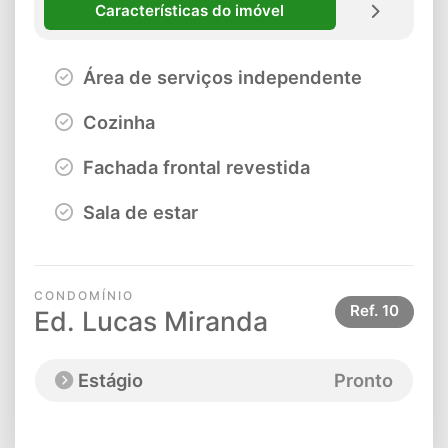
Características do imóvel
Área de serviços independente
Cozinha
Fachada frontal revestida
Sala de estar
CONDOMÍNIO
Ref.
10
Ed. Lucas Miranda
Estágio
Pronto