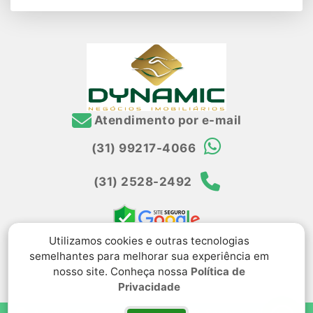
Atendimento por e-mail
(31) 99217-4066
(31) 2528-2492
Utilizamos cookies e outras tecnologias
semelhantes para melhorar sua experiência em
nosso site. Conheça nossa
Política de
Privacidade